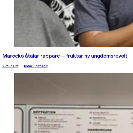
Marocko åtalar rappare – fruktar ny ungdomsrevolt
Aktuellt
Rona Lorimer