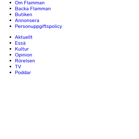
Om Flamman
Backa Flamman
Butiken
Annonsera
Personuppgiftspolicy
Aktuellt
Essä
Kultur
Opinion
Rörelsen
TV
Poddar