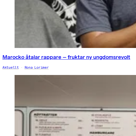
Marocko åtalar rappare – fruktar ny ungdomsrevolt
Aktuellt
Rona Lorimer