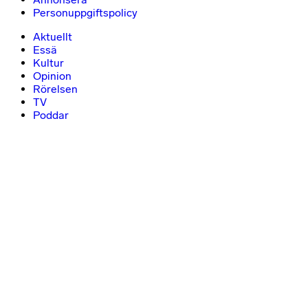
Personuppgiftspolicy
Aktuellt
Essä
Kultur
Opinion
Rörelsen
TV
Poddar