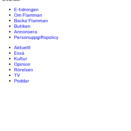
E-tidningen
Om Flamman
Backa Flamman
Butiken
Annonsera
Personuppgiftspolicy
Aktuellt
Essä
Kultur
Opinion
Rörelsen
TV
Poddar