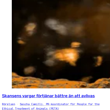
Skansens vargar förtjänar bättre än att avlivas
Rörelsen
Sascha Camilli, PR-koordinator för People for the
Ethical Treatment of Animals (PETA)