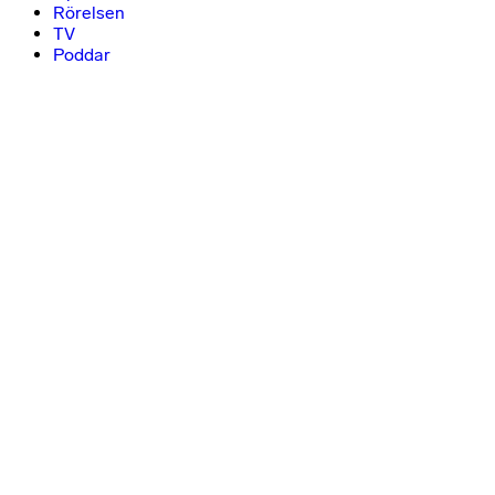
Rörelsen
TV
Poddar