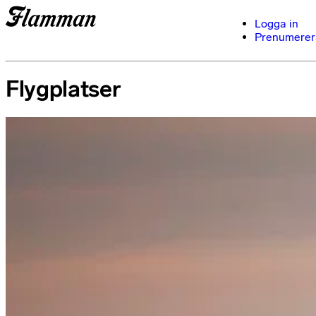
Logga in
Prenumerer
Flygplatser