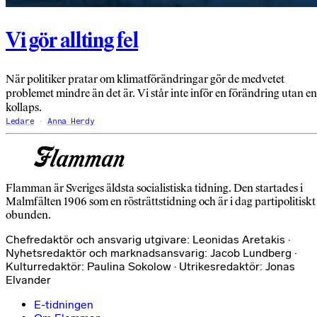
Vi gör allting fel
När politiker pratar om klimatförändringar gör de medvetet
problemet mindre än det är. Vi står inte inför en förändring utan en
kollaps.
Ledare
Anna Herdy
Flamman är Sveriges äldsta socialistiska tidning. Den startades i
Malmfälten 1906 som en rösträttstidning och är i dag partipolitiskt
obunden.
Chefredaktör och ansvarig utgivare: Leonidas Aretakis ·
Nyhetsredaktör och marknadsansvarig: Jacob Lundberg ·
Kulturredaktör: Paulina Sokolow · Utrikesredaktör: Jonas
Elvander
E-tidningen