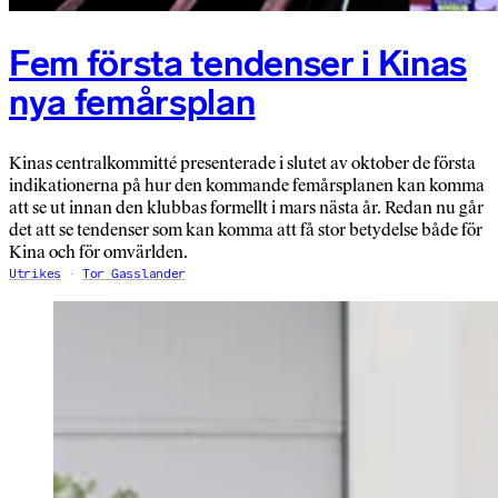
Fem första tendenser i Kinas
nya femårsplan
Kinas centralkommitté presenterade i slutet av oktober de första
indikationerna på hur den kommande femårsplanen kan komma
att se ut innan den klubbas formellt i mars nästa år. Redan nu går
det att se tendenser som kan komma att få stor betydelse både för
Kina och för omvärlden.
Utrikes
Tor Gasslander