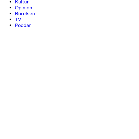
Kultur
Opinion
Rörelsen
TV
Poddar