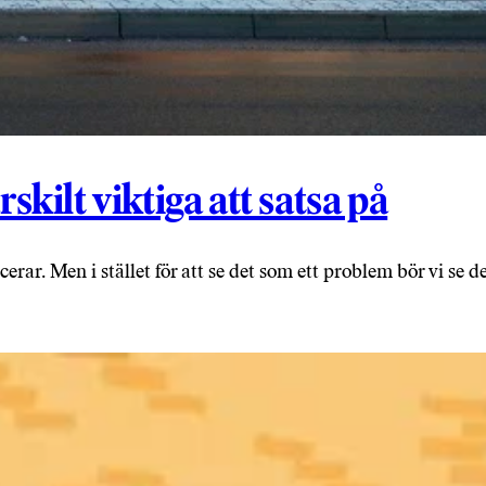
skilt viktiga att satsa på
cerar. Men i stället för att se det som ett problem bör vi se d