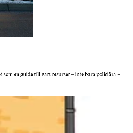
et som en guide till vart resurser – inte bara polisiära –