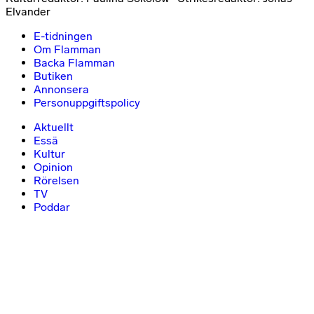
Elvander
E-tidningen
Om Flamman
Backa Flamman
Butiken
Annonsera
Personuppgiftspolicy
Aktuellt
Essä
Kultur
Opinion
Rörelsen
TV
Poddar