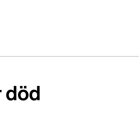
r död