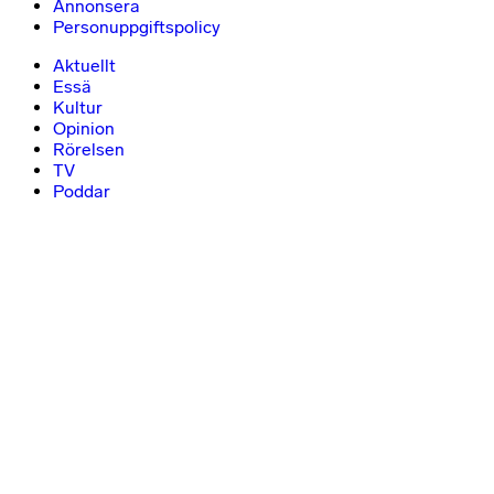
Annonsera
Personuppgiftspolicy
Aktuellt
Essä
Kultur
Opinion
Rörelsen
TV
Poddar