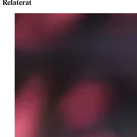
Relaterat