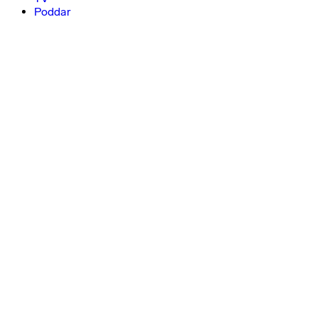
Poddar