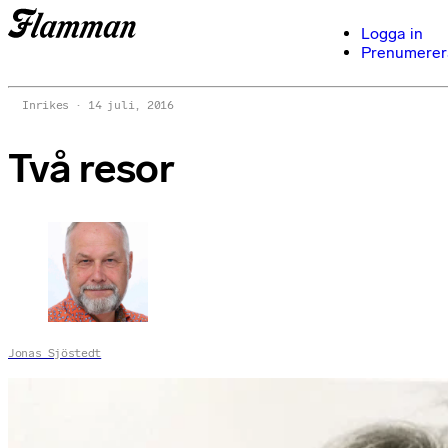
Logga in
Prenumerer
Inrikes
14 juli, 2016
Två resor
Jonas Sjöstedt