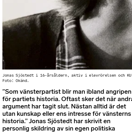
Jonas Sjöstedt i 16-årsåldern, aktiv i elevrörelsen och KU
Foto: Okänd.
”Som vänsterpartist blir man ibland angripen
för partiets historia. Oftast sker det när andr
argument har tagit slut. Nästan alltid är det
utan kunskap eller ens intresse för vänsterns
historia.” Jonas Sjöstedt har skrivit en
personlig skildring av sin egen politiska