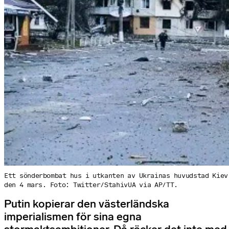
Ett sönderbombat hus i utkanten av Ukrainas huvudstad Kiev
den 4 mars. Foto: Twitter/StahivUA via AP/TT.
Putin kopierar den västerländska
imperialismen för sina egna