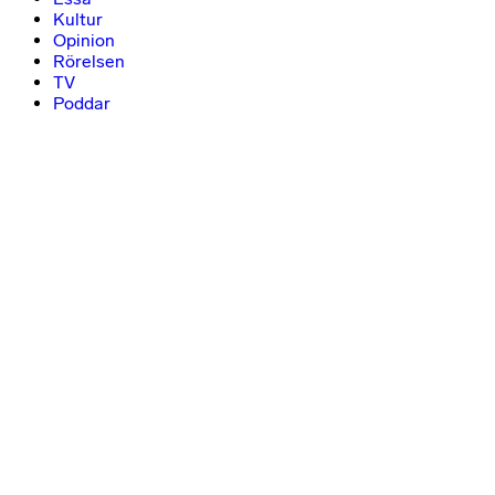
Kultur
Opinion
Rörelsen
TV
Poddar