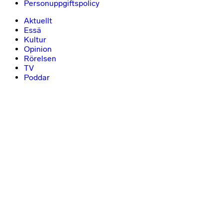
Personuppgiftspolicy
Aktuellt
Essä
Kultur
Opinion
Rörelsen
TV
Poddar