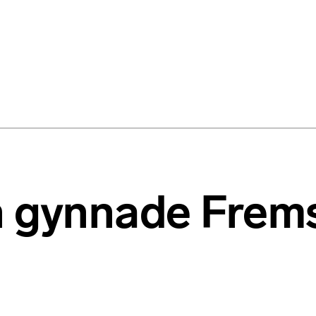
n gynnade Frems