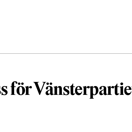
s för Vänsterpartie