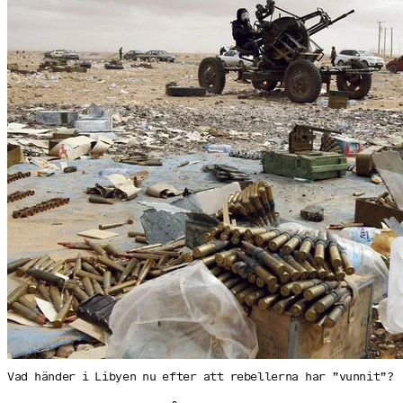
Vad händer i Libyen nu efter att rebellerna har ”vunnit”?