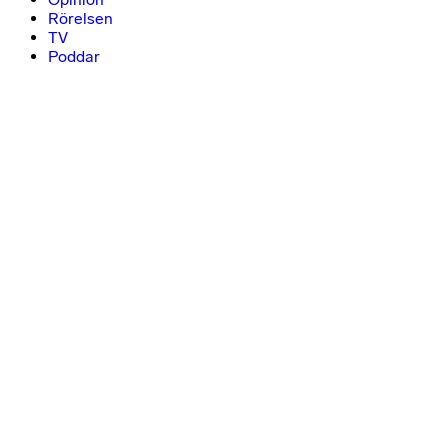
Rörelsen
TV
Poddar