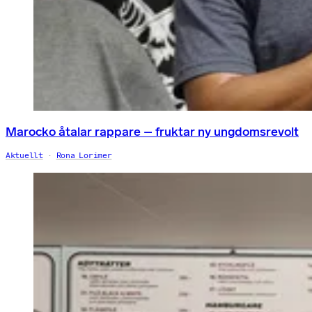
Marocko åtalar rappare – fruktar ny ungdomsrevolt
Aktuellt
Rona Lorimer