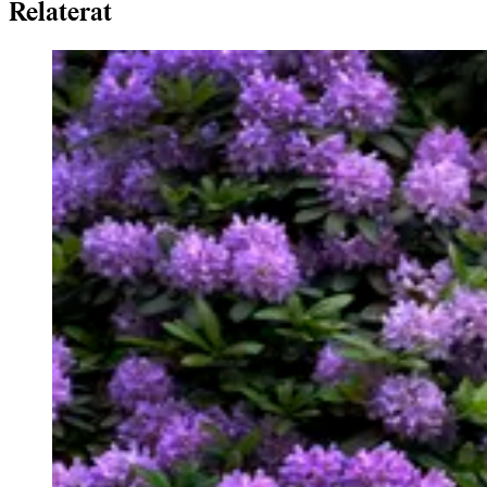
Relaterat