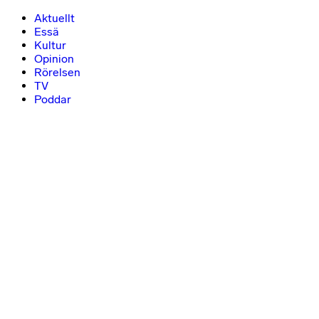
Aktuellt
Essä
Kultur
Opinion
Rörelsen
TV
Poddar