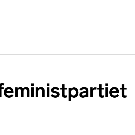
feministpartiet