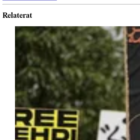
Relaterat