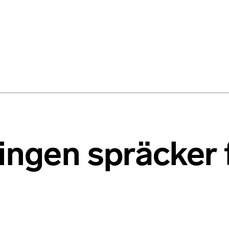
ingen spräcker 