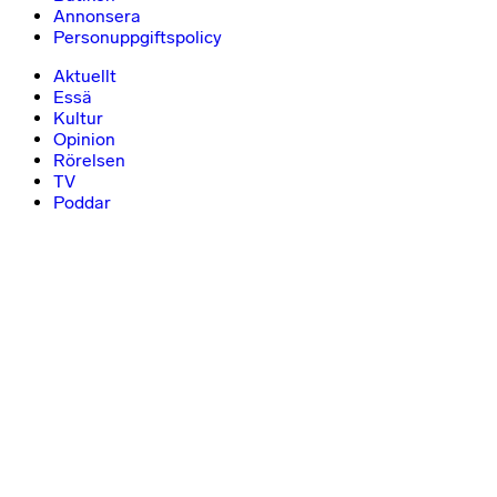
Annonsera
Personuppgiftspolicy
Aktuellt
Essä
Kultur
Opinion
Rörelsen
TV
Poddar