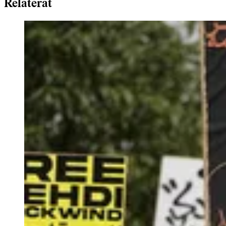
Relaterat