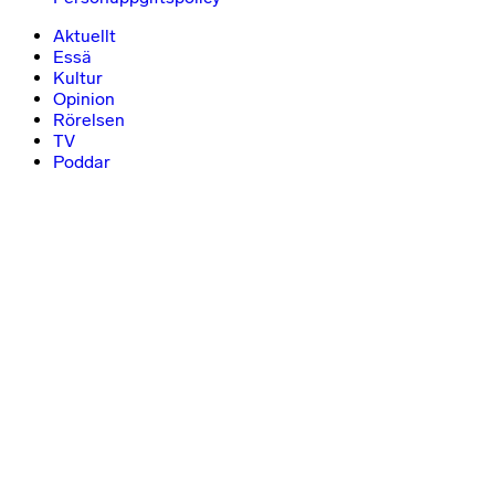
Aktuellt
Essä
Kultur
Opinion
Rörelsen
TV
Poddar