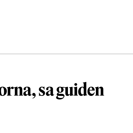
orna, sa guiden