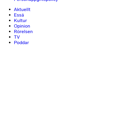
Aktuellt
Essä
Kultur
Opinion
Rörelsen
TV
Poddar