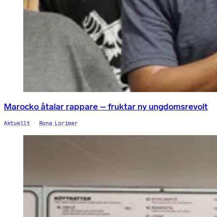
Marocko åtalar rappare – fruktar ny ungdomsrevolt
Aktuellt
Rona Lorimer