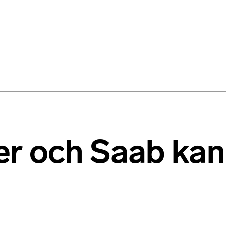
ler och Saab kan