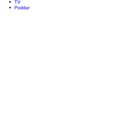
TV
Poddar