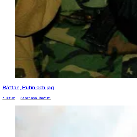
Råttan, Putin och jag
Kultur
Sinziana Ravini