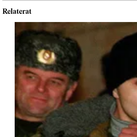
Relaterat