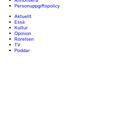
Annonsera
Personuppgiftspolicy
Aktuellt
Essä
Kultur
Opinion
Rörelsen
TV
Poddar