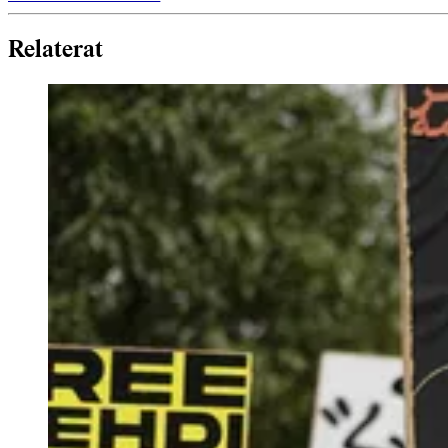
Relaterat