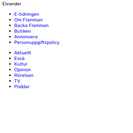
Elvander
E-tidningen
Om Flamman
Backa Flamman
Butiken
Annonsera
Personuppgiftspolicy
Aktuellt
Essä
Kultur
Opinion
Rörelsen
TV
Poddar