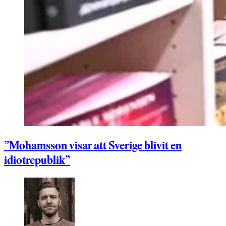
”Mohamsson visar att Sverige blivit en
idiotrepublik”