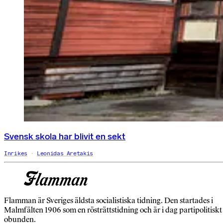
Svensk skola har blivit en sekt
Inrikes
Leonidas Aretakis
Flamman är Sveriges äldsta socialistiska tidning. Den startades i
Malmfälten 1906 som en rösträttstidning och är i dag partipolitiskt
obunden.