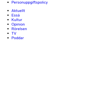
Personuppgiftspolicy
Aktuellt
Essä
Kultur
Opinion
Rörelsen
TV
Poddar