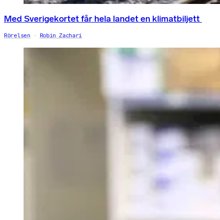
Med Sverigekortet får hela landet en klimatbiljett
Rörelsen
Robin Zachari