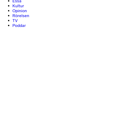
Essä
Kultur
Opinion
Rörelsen
TV
Poddar