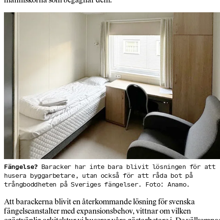
Fängelse?
Baracker har inte bara blivit lösningen för att
husera byggarbetare, utan också för att råda bot på
trångboddheten på Sveriges fängelser. Foto: Anamo.
Att barackerna blivit en återkommande lösning för svenska
fängelseanstalter med expansionsbehov, vittnar om vilken