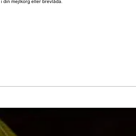
i din mejlkorg eller brevlåda.