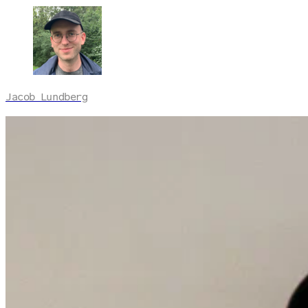
Jacob Lundberg