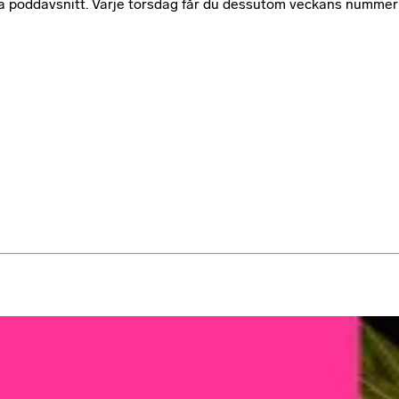
usiva poddavsnitt. Varje torsdag får du dessutom veckans nummer 