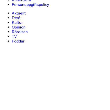
Personuppgiftspolicy
Aktuellt
Essä
Kultur
Opinion
Rörelsen
TV
Poddar