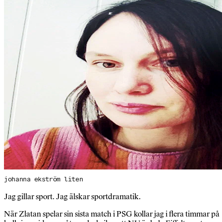
johanna ekström liten
Jag gillar sport. Jag älskar sportdramatik.
När Zlatan spelar sin sista match i PSG kollar jag i flera timmar på