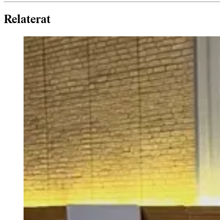
Relaterat