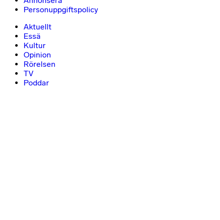
Annonsera
Personuppgiftspolicy
Aktuellt
Essä
Kultur
Opinion
Rörelsen
TV
Poddar