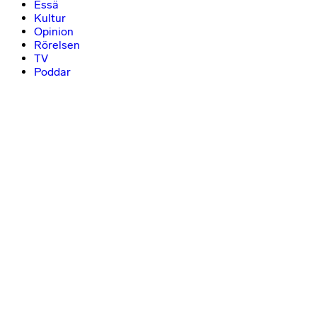
Essä
Kultur
Opinion
Rörelsen
TV
Poddar