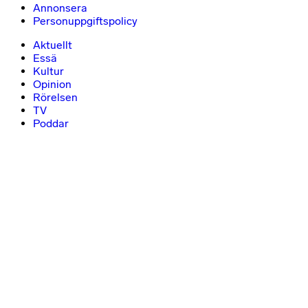
Annonsera
Personuppgiftspolicy
Aktuellt
Essä
Kultur
Opinion
Rörelsen
TV
Poddar