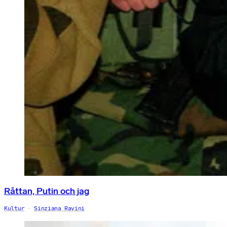
Råttan, Putin och jag
Kultur
Sinziana Ravini