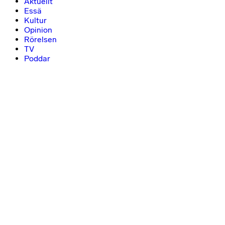
Aktuellt
Essä
Kultur
Opinion
Rörelsen
TV
Poddar