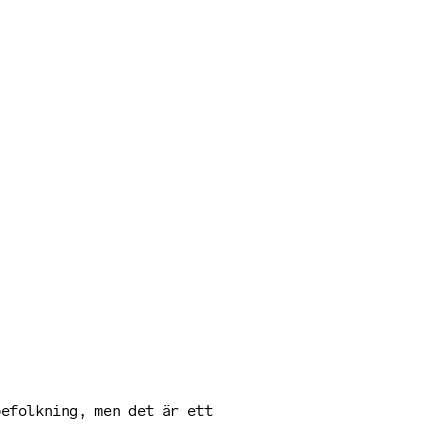
befolkning, men det är ett