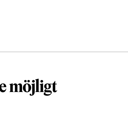
e möjligt