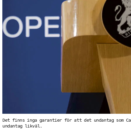
Det finns inga garantier för att det undantag som C
undantag likväl.