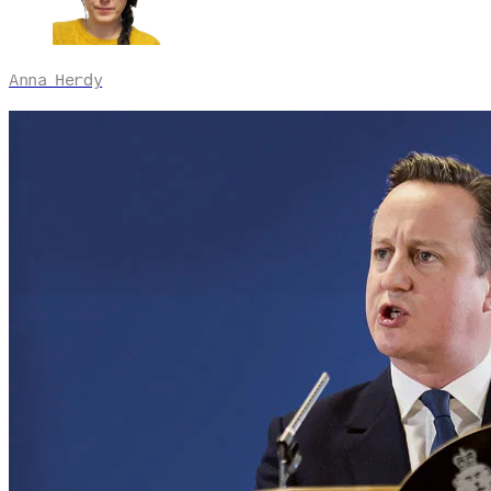
Anna Herdy