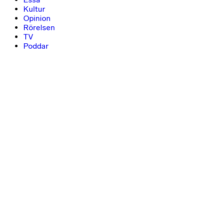
Kultur
Opinion
Rörelsen
TV
Poddar