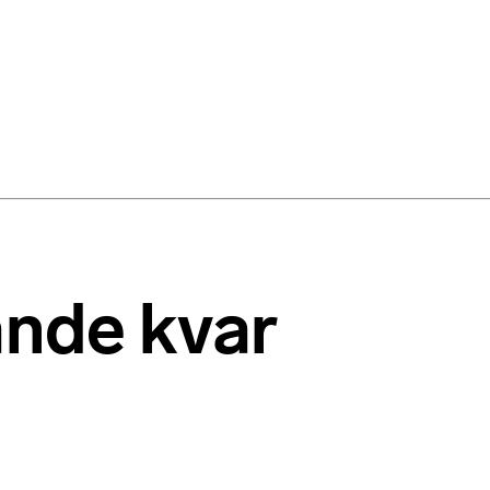
ande kvar