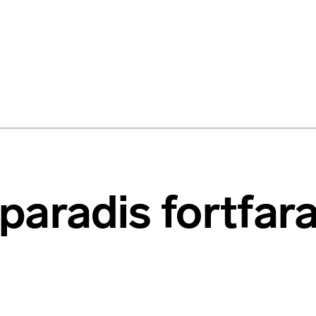
paradis fortfar