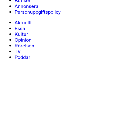
Butiken
Annonsera
Personuppgiftspolicy
Aktuellt
Essä
Kultur
Opinion
Rörelsen
TV
Poddar