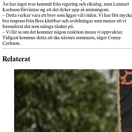
Än har inget svar kommit från regering och riksdag, men Lennart
Karlsson förväntar sig att det dyker upp så småningom.
– Detta verkar vara ett brev som ligger väl i tiden. Vi har fått mycke
bra respons från flera klubbar och avdelningar som menar att vi
formulerat det som många tänker på.
– Vi får se om det kommer någon reaktion innan vi uppvaktar.
Tidigast kommer detta att ske närmre sommarn, säger Conny
Carlsson.
Relaterat